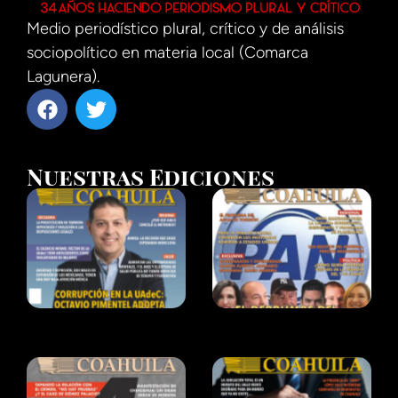
Medio periodístico plural, crítico y de análisis
sociopolítico en materia local (Comarca
Lagunera).
Nuestras Ediciones