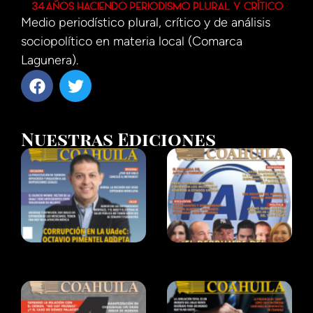
Medio periodístico plural, crítico y de análisis
sociopolítico en materia local (Comarca
Lagunera).
Nuestras Ediciones