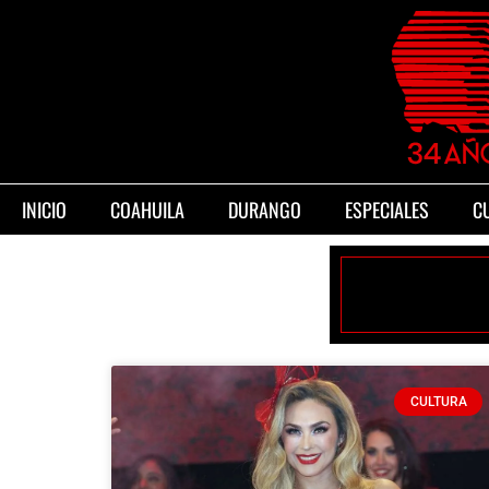
INICIO
COAHUILA
DURANGO
ESPECIALES
C
CULTURA