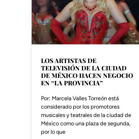
LOS ARTISTAS DE
TELEVISIÓN DE LA CIUDAD
DE MÉXICO HACEN NEGOCIO
EN “LA PROVINCIA”
Por: Marcela Valles Torreón está
considerado por los promotores
musicales y teatrales de la ciudad de
México como una plaza de segunda,
por lo que