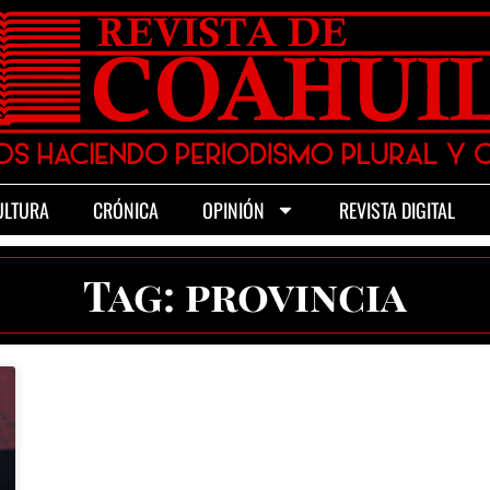
ULTURA
CRÓNICA
OPINIÓN
REVISTA DIGITAL
Tag: provincia