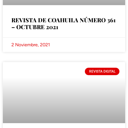
REVISTA DE COAHUILA NÚMERO 361
– OCTUBRE 2021
2 Noviembre, 2021
REVISTA DIGITAL