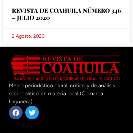
REVISTA DE COAHUILA NÚMERO 346
– JULIO 2020
2 Agosto, 2020
Medio periodístico plural, crítico y de análisis
sociopolítico en materia local (Comarca
Lagunera).