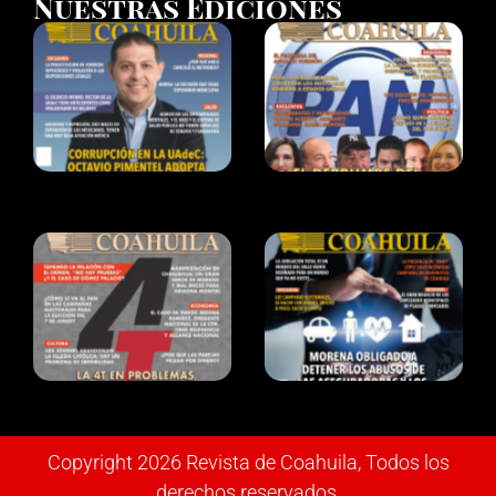
Nuestras Ediciones
Copyright 2026 Revista de Coahuila, Todos los
derechos reservados.