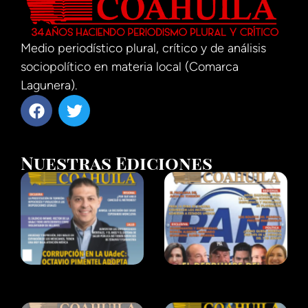
Medio periodístico plural, crítico y de análisis
sociopolítico en materia local (Comarca
Lagunera).
Nuestras Ediciones