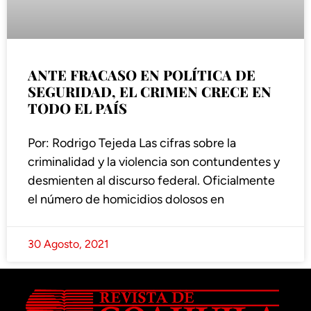
ANTE FRACASO EN POLÍTICA DE
SEGURIDAD, EL CRIMEN CRECE EN
TODO EL PAÍS
Por: Rodrigo Tejeda Las cifras sobre la
criminalidad y la violencia son contundentes y
desmienten al discurso federal. Oficialmente
el número de homicidios dolosos en
30 Agosto, 2021