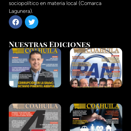
sociopolítico en materia local (Comarca
Lagunera).
Nuestras Ediciones