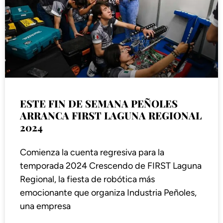
ESTE FIN DE SEMANA PEÑOLES
ARRANCA FIRST LAGUNA REGIONAL
2024
Comienza la cuenta regresiva para la
temporada 2024 Crescendo de FIRST Laguna
Regional, la fiesta de robótica más
emocionante que organiza Industria Peñoles,
una empresa