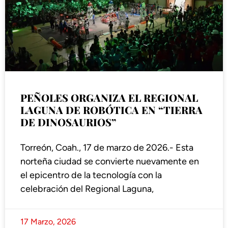
PEÑOLES ORGANIZA EL REGIONAL
LAGUNA DE ROBÓTICA EN “TIERRA
DE DINOSAURIOS”
Torreón, Coah., 17 de marzo de 2026.- Esta
norteña ciudad se convierte nuevamente en
el epicentro de la tecnología con la
celebración del Regional Laguna,
17 Marzo, 2026