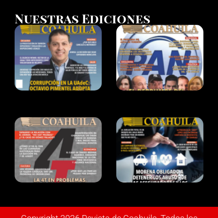
Nuestras Ediciones