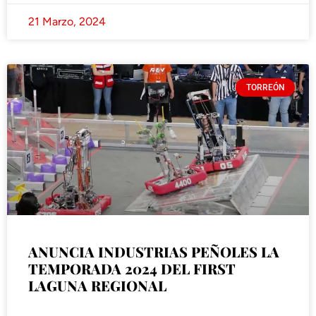
21 Marzo, 2024
TORREÓN
ANUNCIA INDUSTRIAS PEÑOLES LA
TEMPORADA 2024 DEL FIRST
LAGUNA REGIONAL