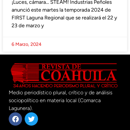
¡Luces, cámara… STEAM! Industrias Peñoles
anunció este martes la temporada 2024 de
FIRST Laguna Regional que se realizará el 22 y
23 de marzo y
6 Marzo, 2024
Medio periodístico plural, crítico y de análisis
sociopolítico en materia local (Comarca
Lagunera).