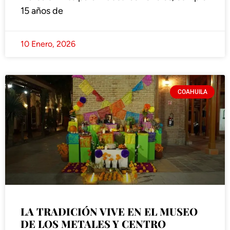
15 años de
10 Enero, 2026
COAHUILA
LA TRADICIÓN VIVE EN EL MUSEO
DE LOS METALES Y CENTRO