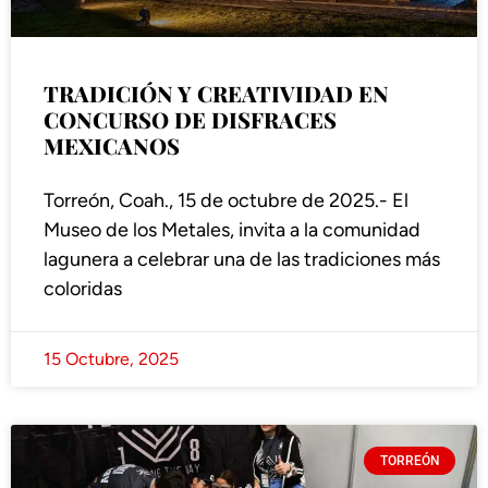
TRADICIÓN Y CREATIVIDAD EN
CONCURSO DE DISFRACES
MEXICANOS
Torreón, Coah., 15 de octubre de 2025.- El
Museo de los Metales, invita a la comunidad
lagunera a celebrar una de las tradiciones más
coloridas
15 Octubre, 2025
TORREÓN