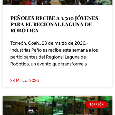
PEÑOLES RECIBE A 1,500 JÓVENES
PARA EL REGIONAL LAGUNA DE
ROBÓTICA
Torreón, Coah., 23 de marzo de 2026.-
Industrias Peñoles recibe esta semana a los
participantes del Regional Laguna de
Robótica, un evento que transforma a
23 Marzo, 2026
TORREÓN