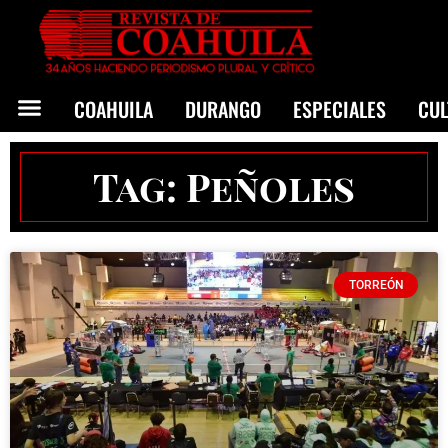
COAHUILA
DURANGO
ESPECIALES
CU
Tag: Peñoles
TORREÓN