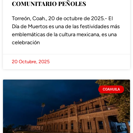
COMUNITARIO PEÑOLES
Torreón, Coah., 20 de octubre de 2025.- El
Día de Muertos es una de las festividades más
emblemáticas de la cultura mexicana, es una
celebración
20 Octubre, 2025
COAHUILA