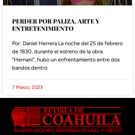
PERDER POR PALIZA. ARTE Y
ENTRETENIMIENTO
Por: Daniel Herrera La noche del 25 de febrero
de 1830, durante el estreno de la obra
“Hernani”, hubo un enfrentamiento entre dos
bandos dentro
7 Marzo, 2023