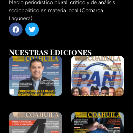
Medio periodístico plural, crítico y de análisis
sociopolítico en materia local (Comarca
Lagunera).
Nuestras Ediciones