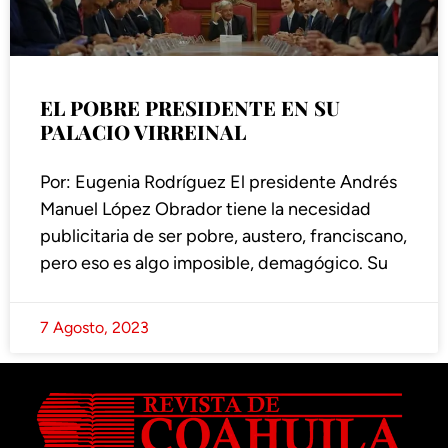
EL POBRE PRESIDENTE EN SU
PALACIO VIRREINAL
Por: Eugenia Rodríguez El presidente Andrés
Manuel López Obrador tiene la necesidad
publicitaria de ser pobre, austero, franciscano,
pero eso es algo imposible, demagógico. Su
7 Agosto, 2023