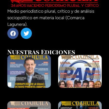
Medio periodístico plural, crítico y de análisis
sociopolítico en materia local (Comarca
Lagunera).
Nuestras Ediciones