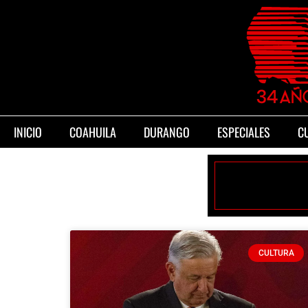
INICIO
COAHUILA
DURANGO
ESPECIALES
C
CULTURA