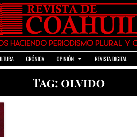
ULTURA
CRÓNICA
OPINIÓN
REVISTA DIGITAL
Tag: olvido