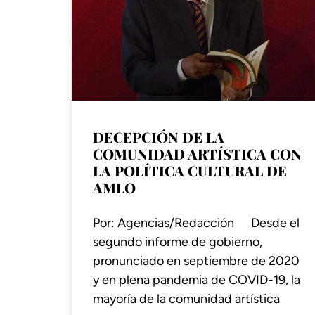
DECEPCIÓN DE LA
COMUNIDAD ARTÍSTICA CON
LA POLÍTICA CULTURAL DE
AMLO
Por: Agencias/Redacción Desde el
segundo informe de gobierno,
pronunciado en septiembre de 2020
y en plena pandemia de COVID-19, la
mayoría de la comunidad artística