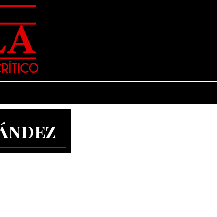
nández