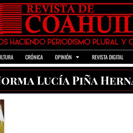
ULTURA
CRÓNICA
OPINIÓN
REVISTA DIGITAL
Norma Lucía Piña Her