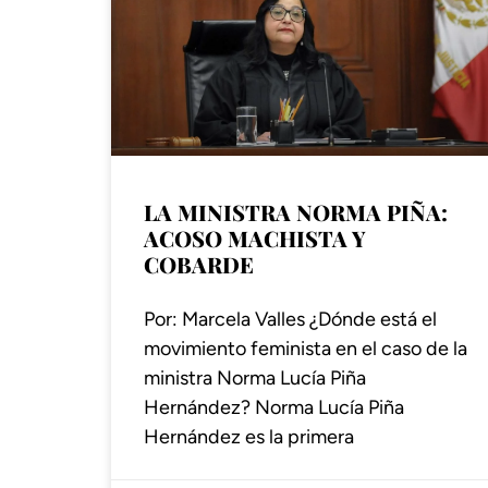
LA MINISTRA NORMA PIÑA:
ACOSO MACHISTA Y
COBARDE
Por: Marcela Valles ¿Dónde está el
movimiento feminista en el caso de la
ministra Norma Lucía Piña
Hernández? Norma Lucía Piña
Hernández es la primera