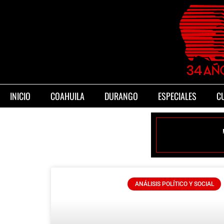
INICIO
COAHUILA
DURANGO
ESPECIALES
C
ANÁLISIS POLÍTICO Y SOCIAL