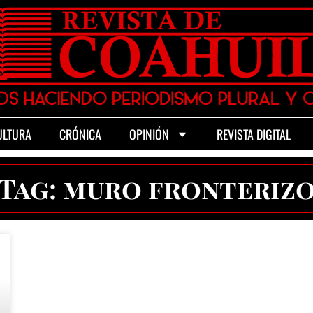
ULTURA
CRÓNICA
OPINIÓN
REVISTA DIGITAL
Tag: muro fronteriz