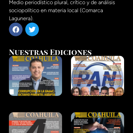
Medio periodístico plural, crítico y de análisis
sociopolítico en materia local (Comarca
Lagunera).
Nuestras Ediciones