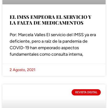
EL IMSS EMPEORA EL SERVICIO Y
LA FALTA DE MEDICAMENTOS
Por: Marcela Valles El servicio del IMSS ya era
deficiente, pero a raíz de la pandemia de
COVID-19 han empeorado aspectos
fundamentales como consulta interna,
2 Agosto, 2021
REVISTA DIGITAL