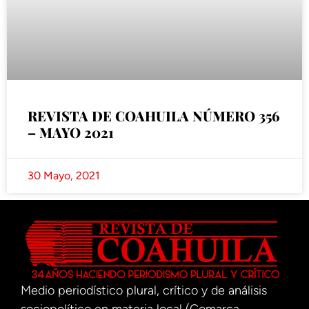
REVISTA DE COAHUILA NÚMERO 356
– MAYO 2021
30 Mayo, 2021
Medio periodístico plural, crítico y de análisis