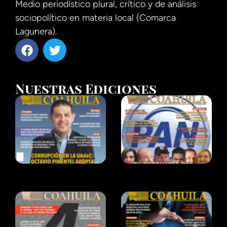
Medio periodístico plural, crítico y de análisis
sociopolítico en materia local (Comarca
Lagunera).
Nuestras Ediciones