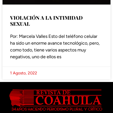
VIOLACIÓN A LA INTIMIDAD
SEXUAL
Por: Marcela Valles Esto del teléfono celular
ha sido un enorme avance tecnológico, pero,
como todo, tiene varios aspectos muy
negativos, uno de ellos es
1 Agosto, 2022