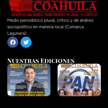
Medio periodístico plural, crítico y de análisis
sociopolítico en materia local (Comarca
Lagunera).
Nuestras Ediciones