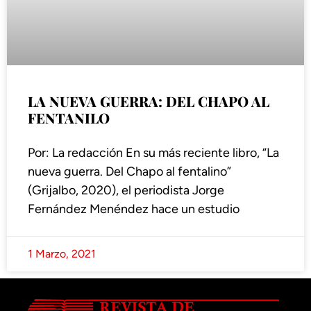
LA NUEVA GUERRA: DEL CHAPO AL
FENTANILO
Por: La redacción En su más reciente libro, “La
nueva guerra. Del Chapo al fentalino”
(Grijalbo, 2020), el periodista Jorge
Fernández Menéndez hace un estudio
1 Marzo, 2021