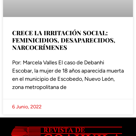
CRECE LA IRRITACIÓN SOCIAL:
FEMINICIDIOS, DESAPARECIDOS,
NARCOCRÍMENES
Por: Marcela Valles El caso de Debanhi
Escobar, la mujer de 18 años aparecida muerta
en el municipio de Escobedo, Nuevo León,
zona metropolitana de
6 Junio, 2022