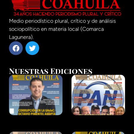
Medio periodístico plural, crítico y de análisis
sociopolítico en materia local (Comarca
Lagunera).
Nuestras Ediciones