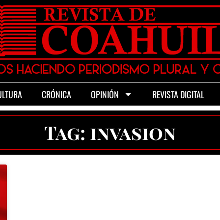
ULTURA
CRÓNICA
OPINIÓN
REVISTA DIGITAL
Tag: invasion