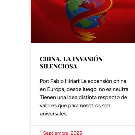
CHINA, LA INVASIÓN
SILENCIOSA
Por: Pablo Hiriart La expansión china
en Europa, desde luego, no es neutra.
Tienen una idea distinta respecto de
valores que para nosotros son
universales,
1 Septiembre, 2025