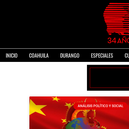
INICIO
COAHUILA
DURANGO
ESPECIALES
C
ANÁLISIS POLÍTICO Y SOCIAL