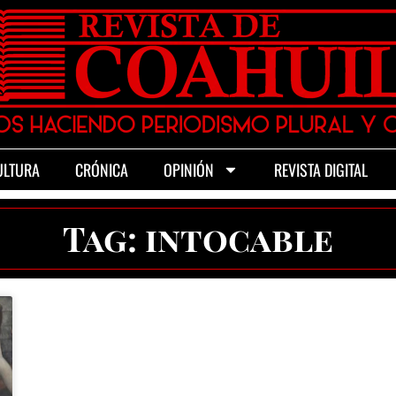
ULTURA
CRÓNICA
OPINIÓN
REVISTA DIGITAL
Tag: intocable