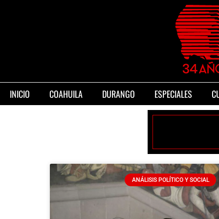
INICIO
COAHUILA
DURANGO
ESPECIALES
C
ANÁLISIS POLÍTICO Y SOCIAL