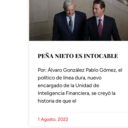
PEÑA NIETO ES INTOCABLE
Por: Álvaro González Pablo Gómez, el
político de línea dura, nuevo
encargado de la Unidad de
Inteligencia Financiera, se creyó la
historia de que el
1 Agosto, 2022