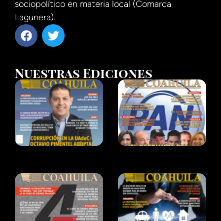
sociopolítico en materia local (Comarca
Lagunera).
Nuestras Ediciones