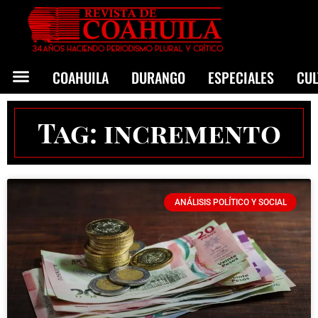
COAHUILA
DURANGO
ESPECIALES
CU
Tag: incremento
ANÁLISIS POLÍTICO Y SOCIAL