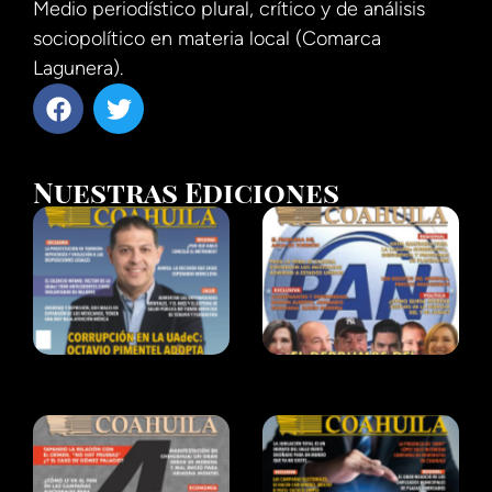
Medio periodístico plural, crítico y de análisis
sociopolítico en materia local (Comarca
Lagunera).
Nuestras Ediciones