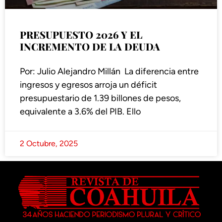
PRESUPUESTO 2026 Y EL
INCREMENTO DE LA DEUDA
Por: Julio Alejandro Millán La diferencia entre
ingresos y egresos arroja un déficit
presupuestario de 1.39 billones de pesos,
equivalente a 3.6% del PIB. Ello
2 Octubre, 2025