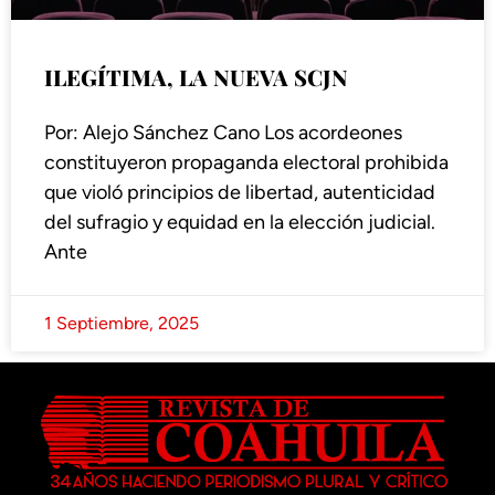
ILEGÍTIMA, LA NUEVA SCJN
Por: Alejo Sánchez Cano Los acordeones
constituyeron propaganda electoral prohibida
que violó principios de libertad, autenticidad
del sufragio y equidad en la elección judicial.
Ante
1 Septiembre, 2025