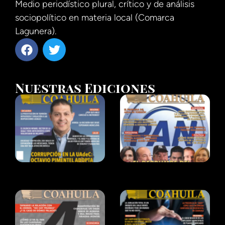
Medio periodístico plural, crítico y de análisis
sociopolítico en materia local (Comarca
Lagunera).
Nuestras Ediciones