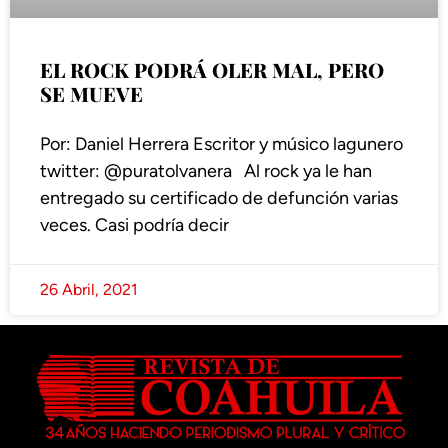
EL ROCK PODRÁ OLER MAL, PERO
SE MUEVE
Por: Daniel Herrera Escritor y músico lagunero
twitter: @puratolvanera Al rock ya le han
entregado su certificado de defunción varias
veces. Casi podría decir
26 Abril, 2021