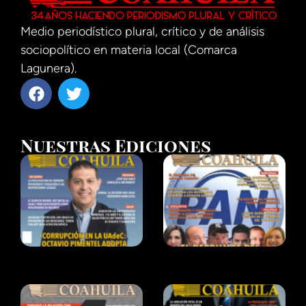
Medio periodístico plural, crítico y de análisis
sociopolítico en materia local (Comarca
Lagunera).
Nuestras Ediciones