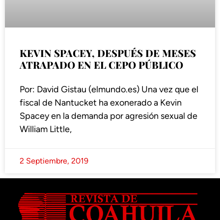
KEVIN SPACEY, DESPUÉS DE MESES
ATRAPADO EN EL CEPO PÚBLICO
Por: David Gistau (elmundo.es) Una vez que el
fiscal de Nantucket ha exonerado a Kevin
Spacey en la demanda por agresión sexual de
William Little,
2 Septiembre, 2019