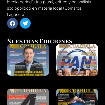
Medio periodístico plural, crítico y de análisis
sociopolítico en materia local (Comarca
Lagunera).
Nuestras Ediciones