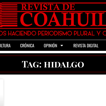
ULTURA
CRÓNICA
OPINIÓN
REVISTA DIGITAL
Tag: hidalgo