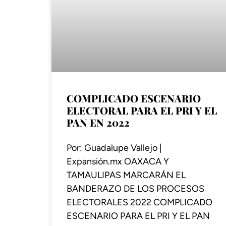
COMPLICADO ESCENARIO
ELECTORAL PARA EL PRI Y EL
PAN EN 2022
Por: Guadalupe Vallejo |
Expansión.mx OAXACA Y
TAMAULIPAS MARCARÁN EL
BANDERAZO DE LOS PROCESOS
ELECTORALES 2022 COMPLICADO
ESCENARIO PARA EL PRI Y EL PAN