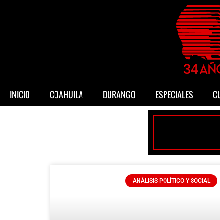
INICIO
COAHUILA
DURANGO
ESPECIALES
C
ANÁLISIS POLÍTICO Y SOCIAL