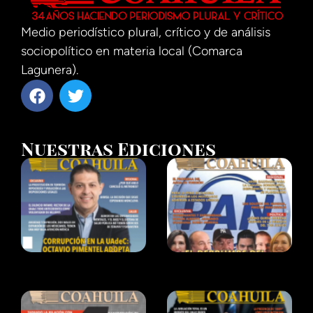
Medio periodístico plural, crítico y de análisis
sociopolítico en materia local (Comarca
Lagunera).
Nuestras Ediciones