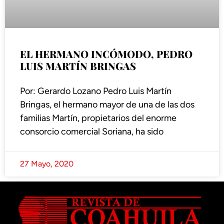
EL HERMANO INCÓMODO, PEDRO
LUIS MARTÍN BRINGAS
Por: Gerardo Lozano Pedro Luis Martín
Bringas, el hermano mayor de una de las dos
familias Martín, propietarios del enorme
consorcio comercial Soriana, ha sido
27 Mayo, 2020