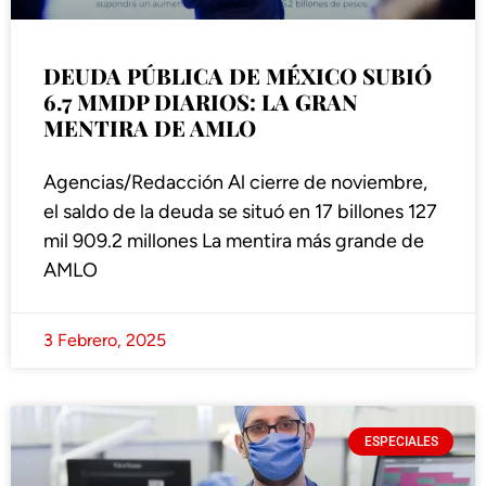
DEUDA PÚBLICA DE MÉXICO SUBIÓ
6.7 MMDP DIARIOS: LA GRAN
MENTIRA DE AMLO
Agencias/Redacción Al cierre de noviembre,
el saldo de la deuda se situó en 17 billones 127
mil 909.2 millones La mentira más grande de
AMLO
3 Febrero, 2025
ESPECIALES