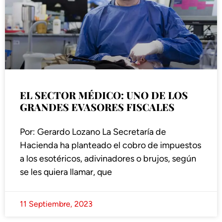
EL SECTOR MÉDICO: UNO DE LOS
GRANDES EVASORES FISCALES
Por: Gerardo Lozano La Secretaría de
Hacienda ha planteado el cobro de impuestos
a los esotéricos, adivinadores o brujos, según
se les quiera llamar, que
11 Septiembre, 2023