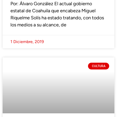
Por: Álvaro González El actual gobierno
estatal de Coahuila que encabeza Miguel
Riquelme Solís ha estado tratando, con todos
los medios a su alcance, de
1 Diciembre, 2019
CULTURA