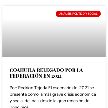
ANÁLISIS POLÍTICO Y SOCIAL
COAHUILA RELEGADO POR LA
FEDERACIÓN EN 2021
Por: Rodrigo Tejeda El escenario del 2021 se
presenta como la más grave crisis económica
y social del país desde la gran recesión de
principios