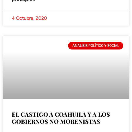
4 Octubre, 2020
ANÁLISIS POLÍTICO Y SOCIAL
EL CASTIGO A COAHUILA Y A LOS
GOBIERNOS NO MORENISTAS