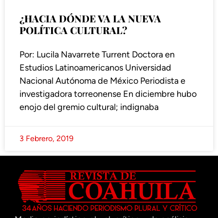
¿HACIA DÓNDE VA LA NUEVA
POLÍTICA CULTURAL?
Por: Lucila Navarrete Turrent Doctora en
Estudios Latinoamericanos Universidad
Nacional Autónoma de México Periodista e
investigadora torreonense En diciembre hubo
enojo del gremio cultural; indignaba
3 Febrero, 2019