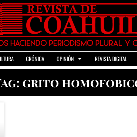
ULTURA
CRÓNICA
OPINIÓN
REVISTA DIGITAL
Tag: grito homofobic