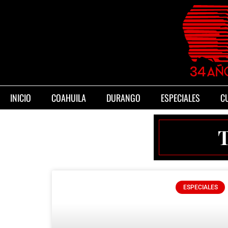
INICIO
COAHUILA
DURANGO
ESPECIALES
C
ESPECIALES