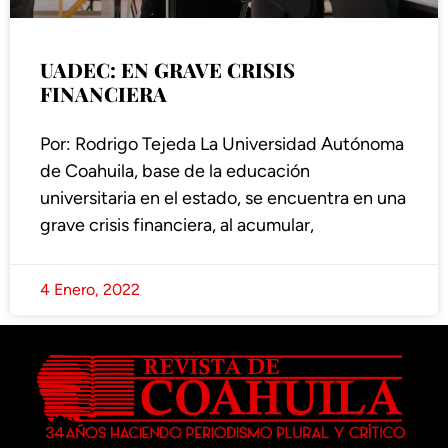
UADEC: EN GRAVE CRISIS
FINANCIERA
Por: Rodrigo Tejeda La Universidad Autónoma
de Coahuila, base de la educación
universitaria en el estado, se encuentra en una
grave crisis financiera, al acumular,
4 Enero, 2022