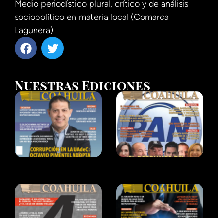
Medio periodístico plural, crítico y de análisis
sociopolítico en materia local (Comarca
Lagunera).
Nuestras Ediciones