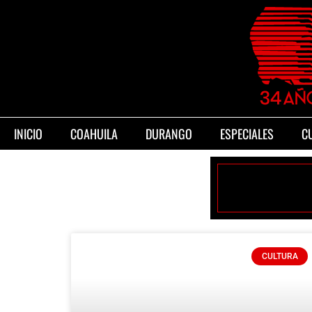
INICIO
COAHUILA
DURANGO
ESPECIALES
C
CULTURA