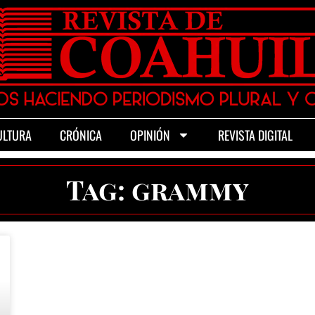
ULTURA
CRÓNICA
OPINIÓN
REVISTA DIGITAL
Tag: grammy