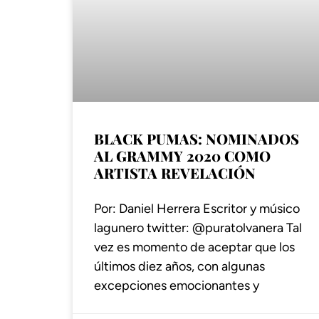
BLACK PUMAS: NOMINADOS
AL GRAMMY 2020 COMO
ARTISTA REVELACIÓN
Por: Daniel Herrera Escritor y músico
lagunero twitter: @puratolvanera Tal
vez es momento de aceptar que los
últimos diez años, con algunas
excepciones emocionantes y