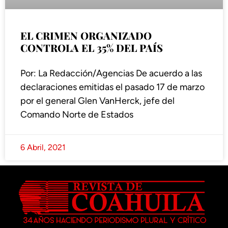
EL CRIMEN ORGANIZADO
CONTROLA EL 35% DEL PAÍS
Por: La Redacción/Agencias De acuerdo a las
declaraciones emitidas el pasado 17 de marzo
por el general Glen VanHerck, jefe del
Comando Norte de Estados
6 Abril, 2021