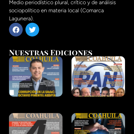
Medio periodístico plural, crítico y de análisis
sociopolítico en materia local (Comarca
Lagunera).
Nuestras Ediciones