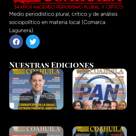
Medio periodístico plural, crítico y de análisis
sociopolítico en materia local (Comarca
Lagunera).
Nuestras Ediciones