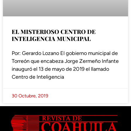
EL MISTERIOSO CENTRO DE
INTELIGENCIA MUNICIPAL
Por: Gerardo Lozano El gobierno municipal de
Torreón que encabeza Jorge Zermeño Infante
inauguró el 13 de mayo de 2019 el llamado
Centro de Inteligencia
30 Octubre, 2019