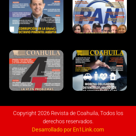
Copyright 2026 Revista de Coahuila, Todos los
derechos reservados.
Desarrollado por En1Link.com