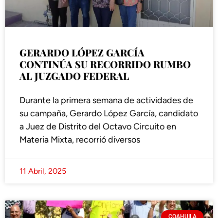
GERARDO LÓPEZ GARCÍA
CONTINÚA SU RECORRIDO RUMBO
AL JUZGADO FEDERAL
Durante la primera semana de actividades de
su campaña, Gerardo López García, candidato
a Juez de Distrito del Octavo Circuito en
Materia Mixta, recorrió diversos
11 Abril, 2025
COAHUILA