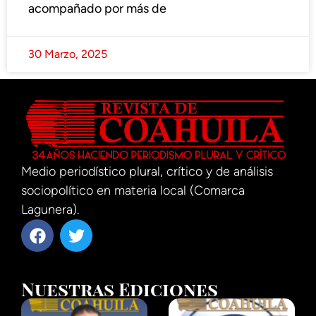
acompañado por más de
30 Marzo, 2025
Medio periodístico plural, crítico y de análisis
sociopolítico en materia local (Comarca
Lagunera).
Nuestras Ediciones