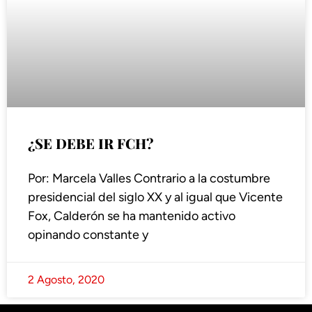
¿SE DEBE IR FCH?
Por: Marcela Valles Contrario a la costumbre
presidencial del siglo XX y al igual que Vicente
Fox, Calderón se ha mantenido activo
opinando constante y
2 Agosto, 2020