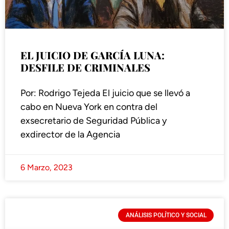
EL JUICIO DE GARCÍA LUNA:
DESFILE DE CRIMINALES
Por: Rodrigo Tejeda El juicio que se llevó a
cabo en Nueva York en contra del
exsecretario de Seguridad Pública y
exdirector de la Agencia
6 Marzo, 2023
ANÁLISIS POLÍTICO Y SOCIAL