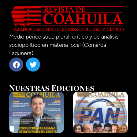
Medio periodístico plural, crítico y de análisis
sociopolítico en materia local (Comarca
Lagunera).
Nuestras Ediciones