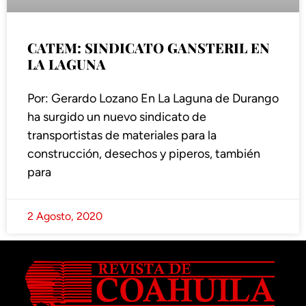
CATEM: SINDICATO GANSTERIL EN
LA LAGUNA
Por: Gerardo Lozano En La Laguna de Durango
ha surgido un nuevo sindicato de
transportistas de materiales para la
construcción, desechos y piperos, también
para
2 Agosto, 2020