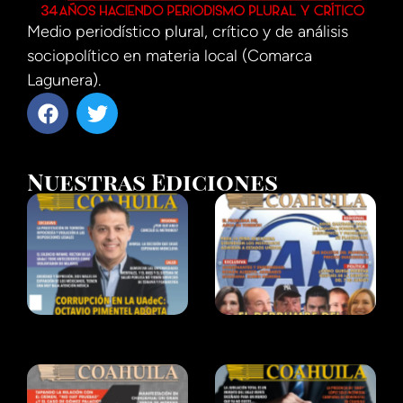
Medio periodístico plural, crítico y de análisis
sociopolítico en materia local (Comarca
Lagunera).
Nuestras Ediciones