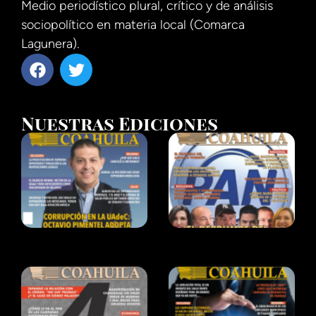
Medio periodístico plural, crítico y de análisis
sociopolítico en materia local (Comarca
Lagunera).
Nuestras Ediciones