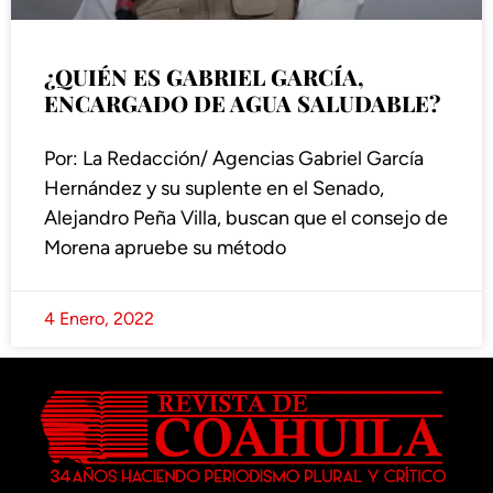
¿QUIÉN ES GABRIEL GARCÍA,
ENCARGADO DE AGUA SALUDABLE?
Por: La Redacción/ Agencias Gabriel García
Hernández y su suplente en el Senado,
Alejandro Peña Villa, buscan que el consejo de
Morena apruebe su método
4 Enero, 2022