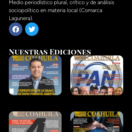
Medio periodístico plural, crítico y de análisis
sociopolítico en materia local (Comarca
Lagunera).
Nuestras Ediciones