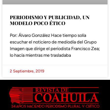
PERIODISMO Y PUBLICIDAD, UN
MODELO POCO ÉTICO
Por: Álvaro González Hace tiempo solía
escuchar el noticiero de mediodía del Grupo
Imagen que dirige el periodista Francisco Zea;
lo hacía mientras me trasladaba
2 Septiembre, 2019