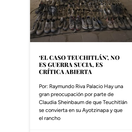
‘EL CASO TEUCHITLÁN’, NO
ES GUERRA SUCIA, ES
CRÍTICA ABIERTA
Por: Raymundo Riva Palacio Hay una
gran preocupación por parte de
Claudia Sheinbaum de que Teuchitlán
se convierta en su Ayotzinapa y que
el rancho