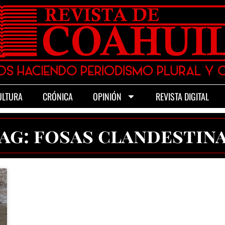
ULTURA
CRÓNICA
OPINIÓN
REVISTA DIGITAL
ag: fosas clandestin