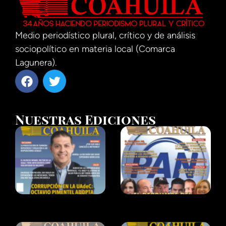
Medio periodístico plural, crítico y de análisis
sociopolítico en materia local (Comarca
Lagunera).
Nuestras Ediciones