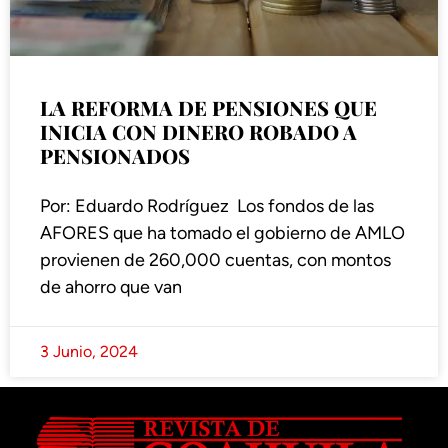
LA REFORMA DE PENSIONES QUE
INICIA CON DINERO ROBADO A
PENSIONADOS
Por: Eduardo Rodríguez Los fondos de las
AFORES que ha tomado el gobierno de AMLO
provienen de 260,000 cuentas, con montos
de ahorro que van
3 Junio, 2024