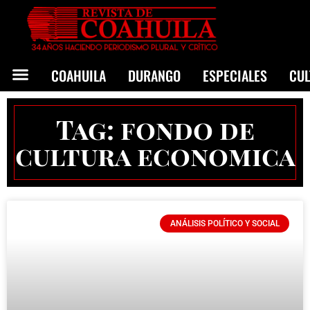
COAHUILA
DURANGO
ESPECIALES
CU
Tag: fondo de
cultura economica
ANÁLISIS POLÍTICO Y SOCIAL