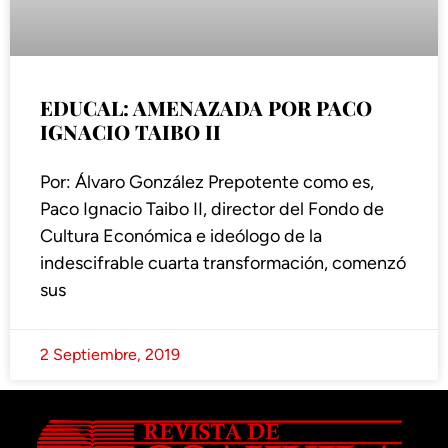
EDUCAL: AMENAZADA POR PACO
IGNACIO TAIBO II
Por: Álvaro González Prepotente como es,
Paco Ignacio Taibo II, director del Fondo de
Cultura Económica e ideólogo de la
indescifrable cuarta transformación, comenzó
sus
2 Septiembre, 2019