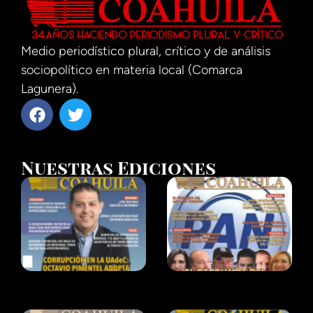
Medio periodístico plural, crítico y de análisis
sociopolítico en materia local (Comarca
Lagunera).
Nuestras Ediciones