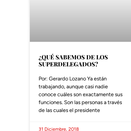
¿QUÉ SABEMOS DE LOS
SUPERDELEGADOS?
Por: Gerardo Lozano Ya están
trabajando, aunque casi nadie
conoce cuáles son exactamente sus
funciones. Son las personas a través
de las cuales el presidente
31 Diciembre, 2018