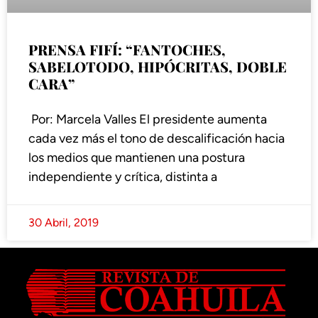
PRENSA FIFÍ: “FANTOCHES,
SABELOTODO, HIPÓCRITAS, DOBLE
CARA”
Por: Marcela Valles El presidente aumenta
cada vez más el tono de descalificación hacia
los medios que mantienen una postura
independiente y crítica, distinta a
30 Abril, 2019