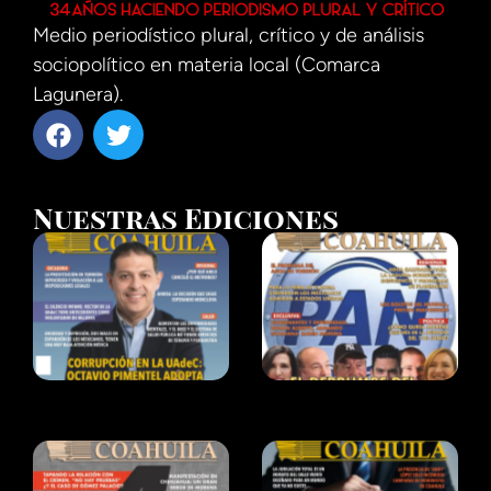
Medio periodístico plural, crítico y de análisis
sociopolítico en materia local (Comarca
Lagunera).
Nuestras Ediciones