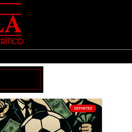
DEPORTES