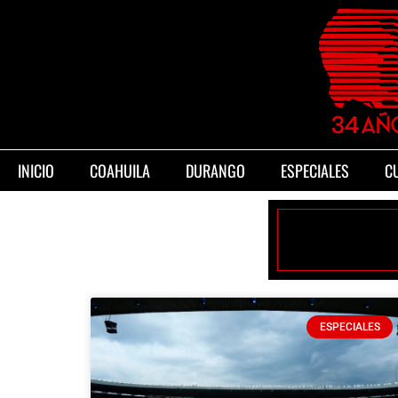
INICIO
COAHUILA
DURANGO
ESPECIALES
C
ESPECIALES