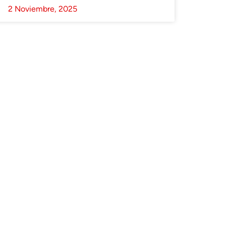
2 Noviembre, 2025