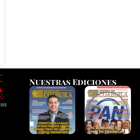
Nuestras Ediciones
sis