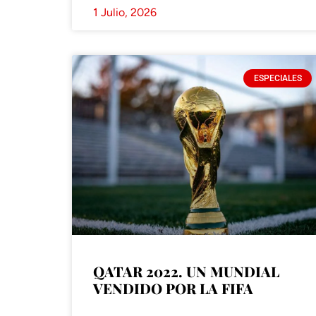
1 Julio, 2026
ESPECIALES
QATAR 2022. UN MUNDIAL
VENDIDO POR LA FIFA