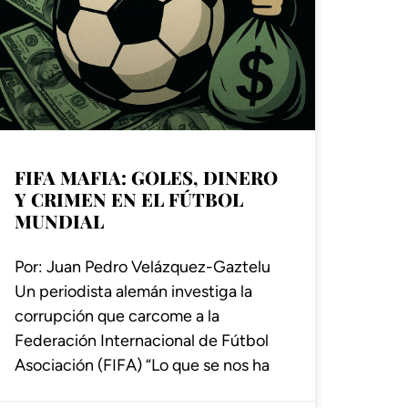
FIFA MAFIA: GOLES, DINERO
Y CRIMEN EN EL FÚTBOL
MUNDIAL
Por: Juan Pedro Velázquez-Gaztelu
Un periodista alemán investiga la
corrupción que carcome a la
Federación Internacional de Fútbol
Asociación (FIFA) “Lo que se nos ha