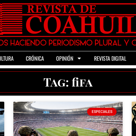
ULTURA
CRÓNICA
OPINIÓN
REVISTA DIGITAL
Tag: fifa
ESPECIALES