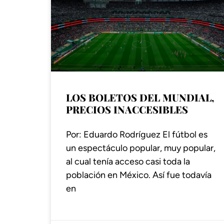
LOS BOLETOS DEL MUNDIAL,
PRECIOS INACCESIBLES
Por: Eduardo Rodríguez El fútbol es
un espectáculo popular, muy popular,
al cual tenía acceso casi toda la
población en México. Así fue todavía
en