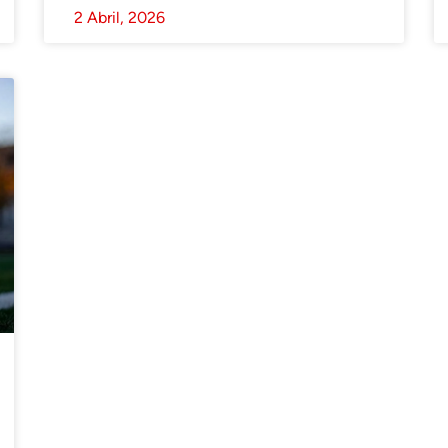
2 Abril, 2026