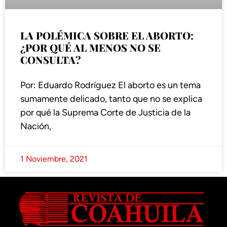
LA POLÉMICA SOBRE EL ABORTO:
¿POR QUÉ AL MENOS NO SE
CONSULTA?
Por: Eduardo Rodríguez El aborto es un tema
sumamente delicado, tanto que no se explica
por qué la Suprema Corte de Justicia de la
Nación,
1 Noviembre, 2021