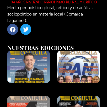
Medio periodístico plural, crítico y de análisis
sociopolítico en materia local (Comarca
Lagunera).
Nuestras Ediciones