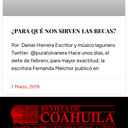
¿PARA QUÉ NOS SIRVEN LAS BECAS?
Por: Daniel Herrera Escritor y músico lagunero
Twitter: @puratolvanera Hace unos días, el
siete de febrero, para mayor exactitud, la
escritora Fernanda Melchor publicó en
1 Marzo, 2019