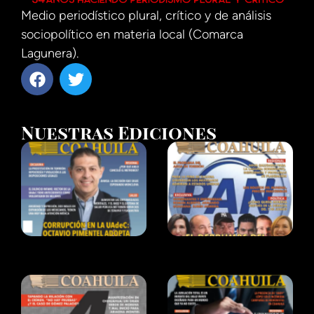
Medio periodístico plural, crítico y de análisis
sociopolítico en materia local (Comarca
Lagunera).
Nuestras Ediciones