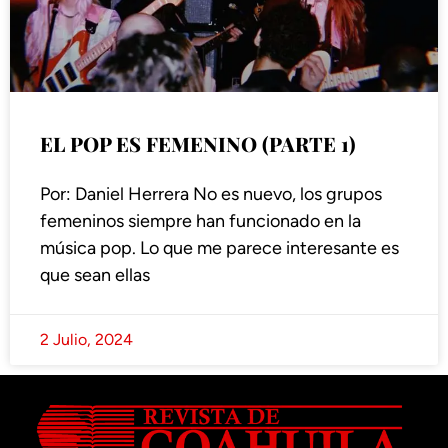
EL POP ES FEMENINO (PARTE 1)
Por: Daniel Herrera No es nuevo, los grupos
femeninos siempre han funcionado en la
música pop. Lo que me parece interesante es
que sean ellas
2 Julio, 2024