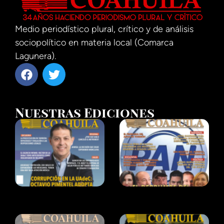
Medio periodístico plural, crítico y de análisis
sociopolítico en materia local (Comarca
Lagunera).
Nuestras Ediciones