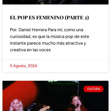
EL POP ES FEMENINO (PARTE 2)
Por: Daniel Herrera Para mí, como una
curiosidad, es que la música pop de este
instante parece mucho más atractiva y
creativa en las voces
5 Agosto, 2024
CULTURA