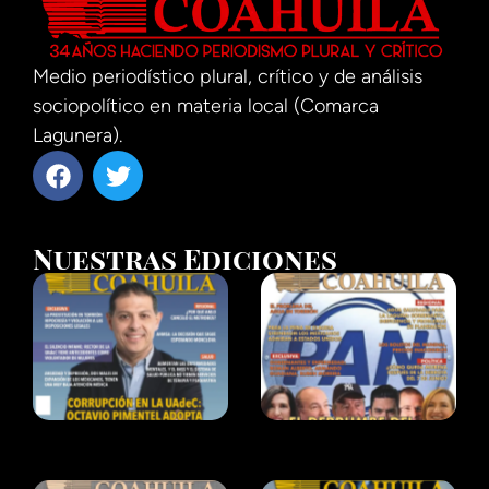
Medio periodístico plural, crítico y de análisis
sociopolítico en materia local (Comarca
Lagunera).
Nuestras Ediciones