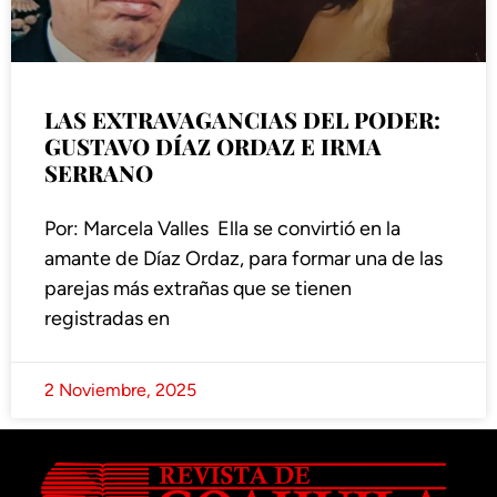
LAS EXTRAVAGANCIAS DEL PODER:
GUSTAVO DÍAZ ORDAZ E IRMA
SERRANO
Por: Marcela Valles Ella se convirtió en la
amante de Díaz Ordaz, para formar una de las
parejas más extrañas que se tienen
registradas en
2 Noviembre, 2025