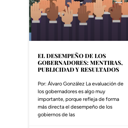
EL DESEMPEÑO DE LOS
GOBERNADORES: MENTIRAS,
PUBLICIDAD Y RESULTADOS
Por: Álvaro González La evaluación de
los gobernadores es algo muy
importante, porque refleja de forma
más directa el desempeño de los
gobiernos de las