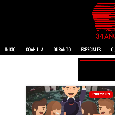
INICIO
COAHUILA
DURANGO
ESPECIALES
C
ESPECIALES