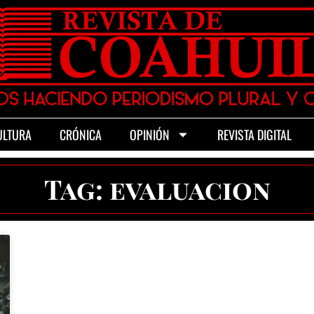
ULTURA
CRÓNICA
OPINIÓN
REVISTA DIGITAL
Tag: evaluacion