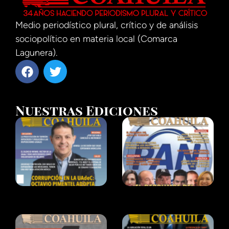
Medio periodístico plural, crítico y de análisis
sociopolítico en materia local (Comarca
Lagunera).
Nuestras Ediciones