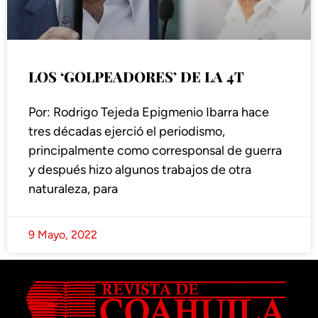
LOS ‘GOLPEADORES’ DE LA 4T
Por: Rodrigo Tejeda Epigmenio Ibarra hace
tres décadas ejerció el periodismo,
principalmente como corresponsal de guerra
y después hizo algunos trabajos de otra
naturaleza, para
9 Mayo, 2022